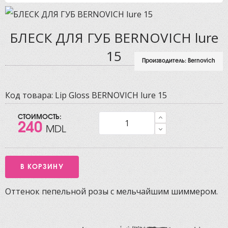
БЛЕСК ДЛЯ ГУБ BERNOVICH lure
15
Производитель:
Bernovich
Код товара:
Lip Gloss BERNOVICH lure 15
СТОИМОСТЬ:
240
MDL
Оттенок пепельной розы с мельчайшим шиммером.