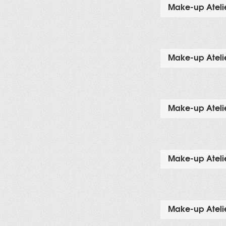
Make-up Atelie
Make-up Atelie
Make-up Atelie
Make-up Atelie
Make-up Atelie