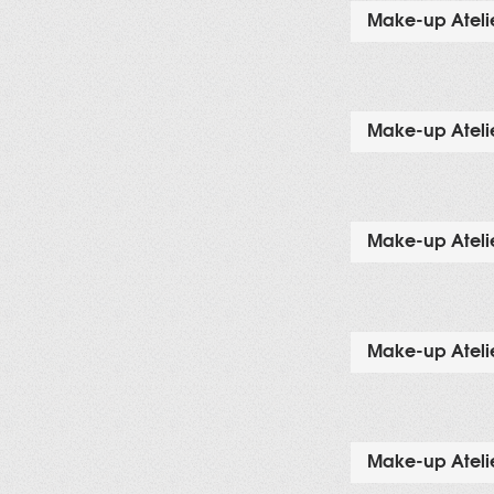
Make-up Atelie
Make-up Atelie
Make-up Atelie
Make-up Atelie
Make-up Atelie