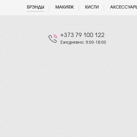
БРЭНДЫ
МАКИЯЖ
КИСТИ
АКСЕССУАР
+373 79 100 122
Ежедневно: 9:00-18:00