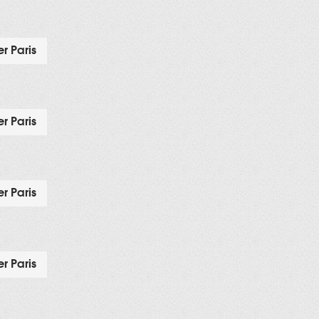
r Paris
r Paris
r Paris
r Paris