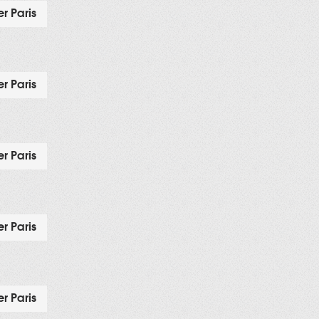
r Paris
r Paris
r Paris
r Paris
r Paris