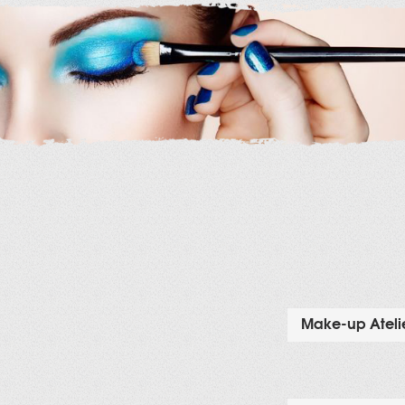
Make-up Atelie