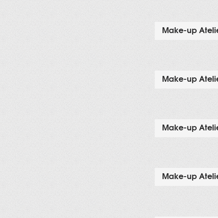
Make-up Atelie
Make-up Atelie
Make-up Atelie
Make-up Atelie