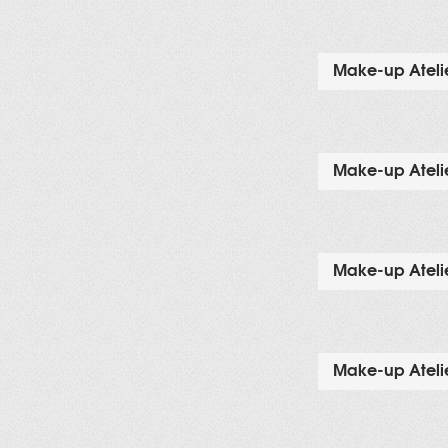
Make-up Atelie
Make-up Atelie
Make-up Atelie
Make-up Atelie