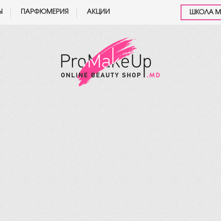
Ы
ПАРФЮМЕРИЯ
АКЦИИ
ШКОЛА 