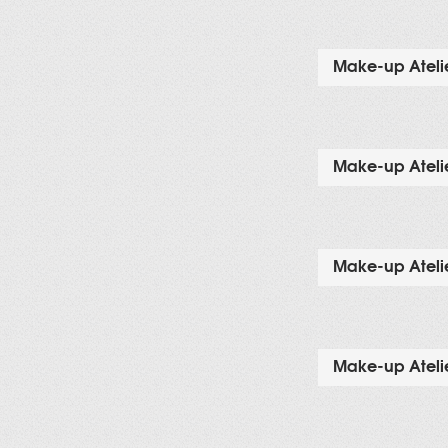
Make-up Atelie
Make-up Atelie
Make-up Atelie
Make-up Atelie