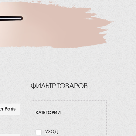
ФИЛЬТР ТОВАРОВ
r Paris
КАТЕГОРИИ
УХОД