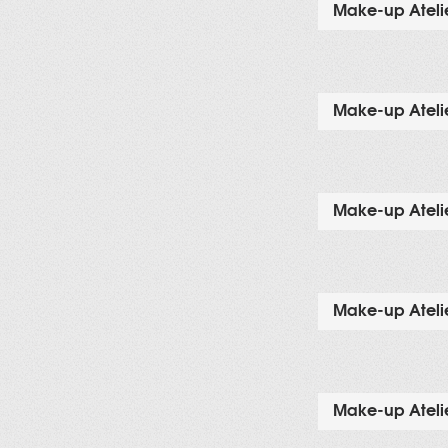
Make-up Atelie
Make-up Atelie
Make-up Atelie
Make-up Atelie
Make-up Atelie