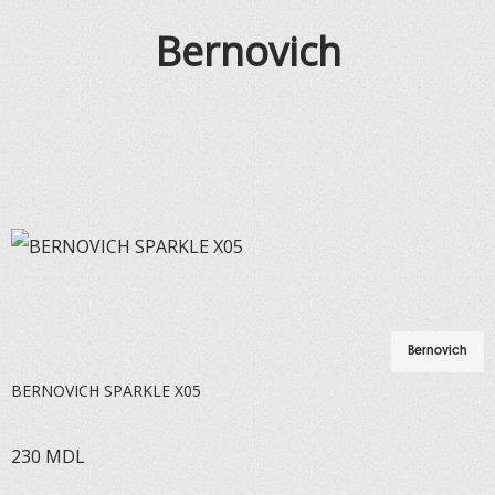
Bernovich
Bernovich
BERNOVICH SPARKLE X05
230
MDL