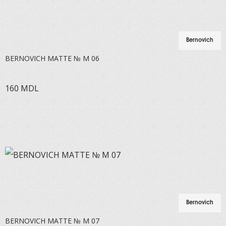
Bernovich
BERNOVICH MATTE № M 06
160
MDL
Bernovich
BERNOVICH MATTE № M 07