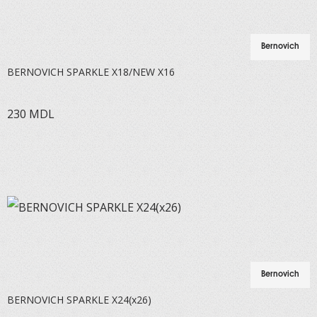
Bernovich
BERNOVICH SPARKLE X18/NEW X16
230
MDL
Bernovich
BERNOVICH SPARKLE X24(x26)