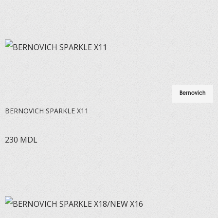
Bernovich
BERNOVICH SPARKLE X11
230
MDL