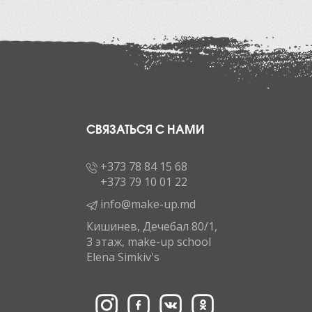
СВЯЗАТЬСЯ С НАМИ
+373 78 84 15 68
+373 79 10 01 22
info@make-up.md
Кишинев, Дечебал 80/1,
3 этаж, make-up school
Elena Simkiv's