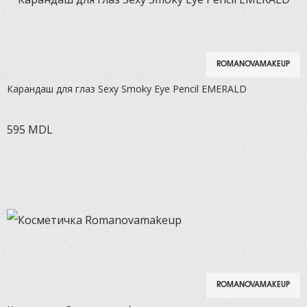
ROMANOVAMAKEUP
Карандаш для глаз Sexy Smoky Eye Pencil EMERALD
595
MDL
ROMANOVAMAKEUP