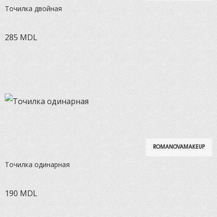
Точилка двойная
285
MDL
ROMANOVAMAKEUP
Точилка одинарная
190
MDL