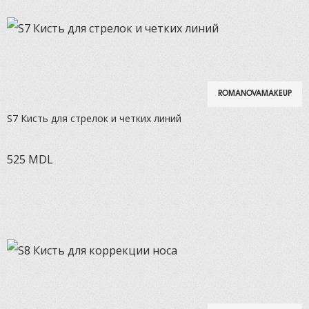
ROMANOVAMAKEUP
S7 Кисть для стрелок и четких линий
525
MDL