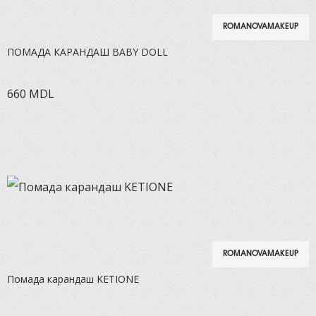
ROMANOVAMAKEUP
ПОМАДА КАРАНДАШ BABY DOLL
660
MDL
ROMANOVAMAKEUP
Помада карандаш KETIONE