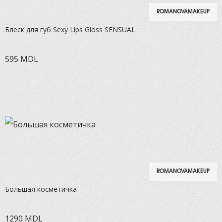
ROMANOVAMAKEUP
Блеск для губ Sexy Lips Gloss SENSUAL
595
MDL
ROMANOVAMAKEUP
Большая косметичка
1290
MDL