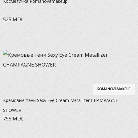
Косметичка Romanovamakeup
525
MDL
ROMANOVAMAKEUP
Кремовые тени Sexy Eye Cream Metallizer CHAMPAGNE
SHOWER
795
MDL