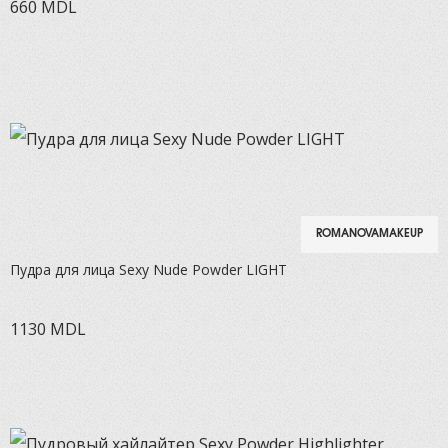
660
MDL
ROMANOVAMAKEUP
Пудра для лица Sexy Nude Powder LIGHT
1130
MDL