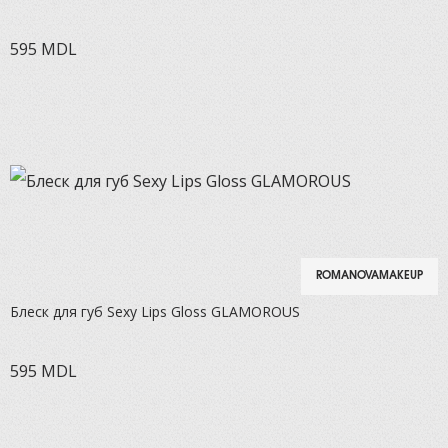
595
MDL
ROMANOVAMAKEUP
Блеск для губ Sexy Lips Gloss GLAMOROUS
595
MDL