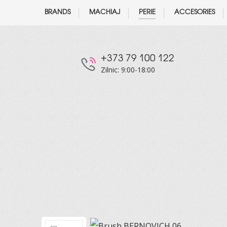
BRANDS
MACHIAJ
PERIE
ACCESORIES
+373 79 100 122
Zilnic: 9:00-18:00