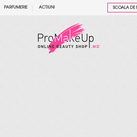
PARFUMERIE
ACTIUNI
SCOALA DE